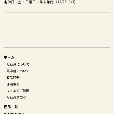
定休日：土・日曜日・年末年始（12/28~1/3）
ホーム
たね倉について
最中種について
商品開発
活用事例
よくあるご質問
たね倉ブログ
商品一覧