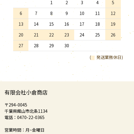
1
2
3
4
5
6
7
8
9
10
11
12
13
14
15
16
17
18
19
20
21
22
23
24
25
26
27
28
29
30
(
発送業務休日)
有限会社小倉商店
〒294-0045
千葉県館山市北条1134
電話：0470-22-0365
営業時間：月~金曜日