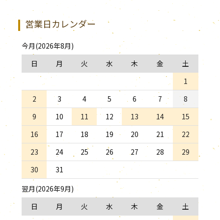
営業日カレンダー
今月(2026年8月)
日
月
火
水
木
金
土
1
2
3
4
5
6
7
8
9
10
11
12
13
14
15
16
17
18
19
20
21
22
23
24
25
26
27
28
29
30
31
翌月(2026年9月)
日
月
火
水
木
金
土