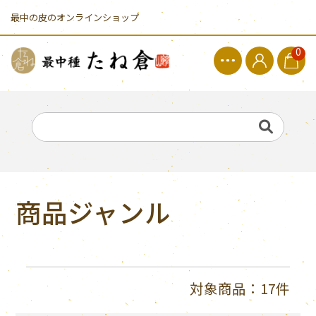
最中の皮のオンラインショップ
0
商品ジャンル
対象商品：17件