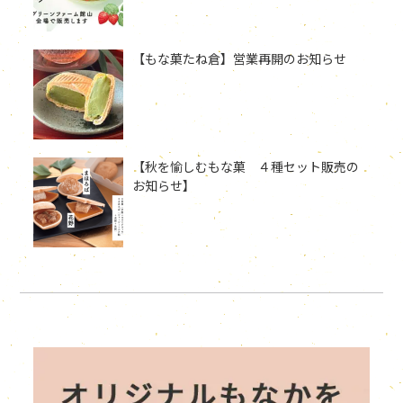
【もな菓たね倉】営業再開のお知らせ
【秋を愉しむもな菓 ４種セット販売の
お知らせ】