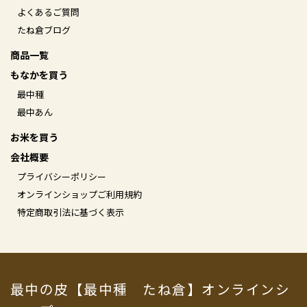
よくあるご質問
たね倉ブログ
商品一覧
もなかを買う
最中種
最中あん
お米を買う
会社概要
プライバシーポリシー
オンラインショップご利用規約
特定商取引法に基づく表示
最中の皮【最中種 たね倉】オンラインシ