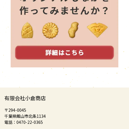
有限会社小倉商店
〒294-0045
千葉県館山市北条1134
電話：0470-22-0365