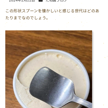
2024年1月12日
たね倉ブログ
この形状スプーンを懐かしいと感じる世代はどのあ
たりまでなのでしょう。