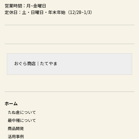
営業時間：月~金曜日
定休日：土・日曜日・年末年始（12/28~1/3）
おぐら商店｜たてやま
ホーム
たね倉について
最中種について
商品開発
活用事例