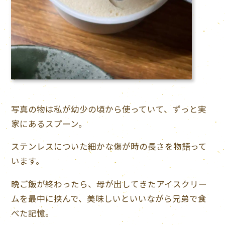
写真の物は私が幼少の頃から使っていて、ずっと実
家にあるスプーン。
ステンレスについた細かな傷が時の長さを物語って
います。
晩ご飯が終わったら、母が出してきたアイスクリー
ムを最中に挟んで、美味しいといいながら兄弟で食
べた記憶。