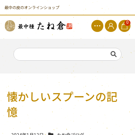
最中の皮のオンラインショップ
0
懐かしいスプーンの記
憶